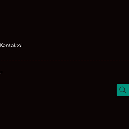
Kontaktai
ui