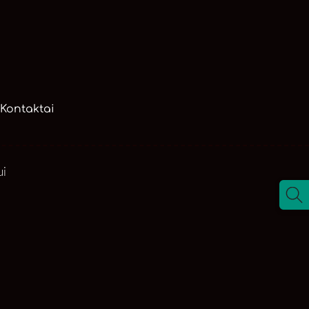
Kontaktai
ui